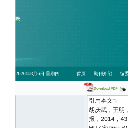
Download PDF
引用本文
胡庆武，王明，
报，2014，43(3
HU Qingwu,WA