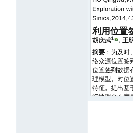
Exploration wi
Sinica,2014,4
利用位置
1
胡庆武
,
王
摘要
：为及时
络众源位置签
位置签到数据
理模型。对位
特征。提出基
行地理分布度
(www.jiep
掘试验。结果
具有强相关性
关键词
：
众源