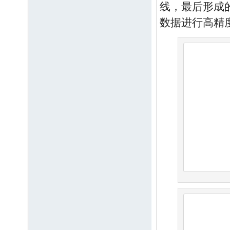
线，最后形成
数据进行高精